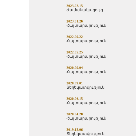
2023.02.15
Ժամանակացույց
2023.01.26
Հայտարարություն
2022.09.22
Հայտարարություն
2022.05.25
Հայտարարություն
2020.09.04
Հայտարարություն
2020.09.01
Տեղեկատվություն
2020.06.15
Հայտարարություն
2020.04.28
Հայտարարություն
2019.12.06
Տեղեկատվություն