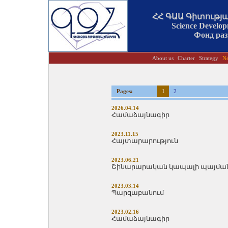
ՀՀ ԳԱԱ Գիտությ
Science Develo
Фонд ра
About us
Charter
Strategy
N
Pages:
1
2
2026.04.14
Համաձայնագիր
2023.11.15
Հայտարարություն
2023.06.21
Շինարարական կապալի պայմա
2023.03.14
Պարզաբանում
2023.02.16
Համաձայնագիր